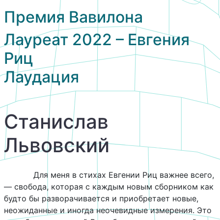
Премия Вавилона
Лауреат 2022 – Евгения
Риц
Лаудация
Станислав
Львовский
Для меня в стихах Евгении Риц важнее всего,
— свобода, которая с каждым новым сборником как
будто бы разворачивается и приобретает новые,
неожиданные и иногда неочевидные измерения. Это