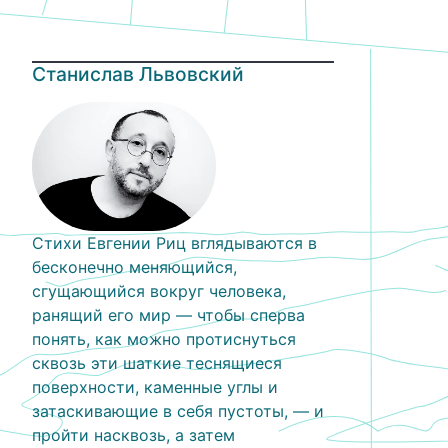
Станислав Львовский
Стихи Евгении Риц вглядываются в
бесконечно меняющийся,
сгущающийся вокруг человека,
ранящий его мир — чтобы сперва
понять, как можно протиснуться
сквозь эти шаткие теснящиеся
поверхности, каменные углы и
затаскивающие в себя пустоты, — и
пройти насквозь, а затем