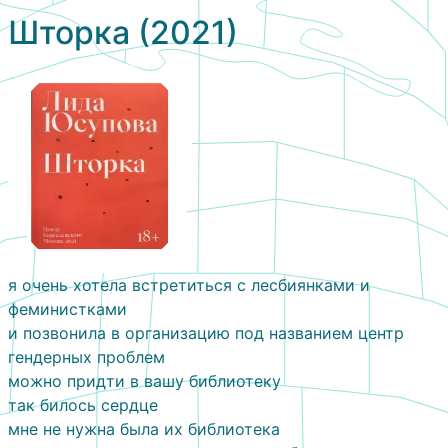
Шторка (2021)
я очень хотела встретиться с лесбиянками и
феминистками
и позвонила в организацию под названием центр
гендерных проблем
можно придти в вашу библиотеку
так билось сердце
мне не нужна была их библиотека