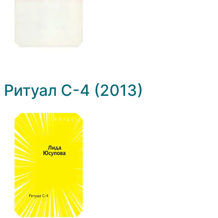
Ритуал С-4 (2013)